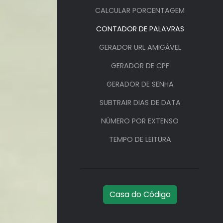
CALCULAR PORCENTAGEM
CONTADOR DE PALAVRAS
GERADOR URL AMIGÁVEL
GERADOR DE CPF
GERADOR DE SENHA
SUBTRAIR DIAS DE DATA
NÚMERO POR EXTENSO
TEMPO DE LEITURA
Casa do Código