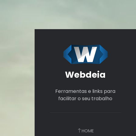
Webdeia
Ferramentas e links para
facilitar o seu trabalho
HOME