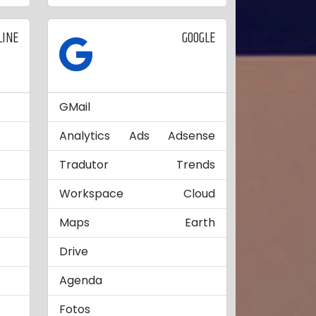
LINE
GOOGLE
GMail
Analytics
Ads
Adsense
Tradutor
Trends
Workspace
Cloud
Maps
Earth
Drive
Agenda
Fotos