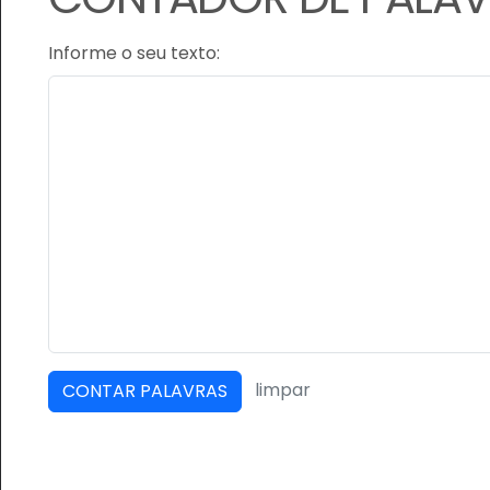
Informe o seu texto:
limpar