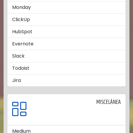
Monday
ClickUp
HubSpot
Evernote
Slack
Todoist
Jira
MISCELÂNEA
Medium