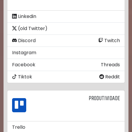
Linkedin
(old Twitter)
Discord
Twitch
Instagram
Facebook
Threads
Tiktok
Reddit
PRODUTIVIDADE
Trello