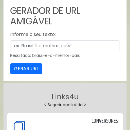
GERADOR DE URL
AMIGÁVEL
Informe o seu texto:
Resultado: brasil-e-o-melhor-pais
Links4u
< Sugerir conteúdo >
CONVERSORES