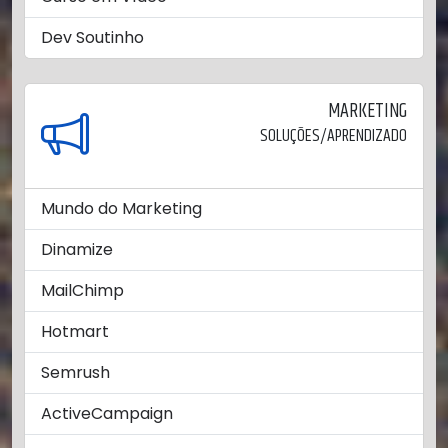
Dev Soutinho
MARKETING
SOLUÇÕES/APRENDIZADO
Mundo do Marketing
Dinamize
MailChimp
Hotmart
Semrush
ActiveCampaign