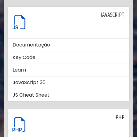
JAVASCRIPT
Documentação
Key Code
Learn
JavaScript 30
JS Cheat Sheet
PHP