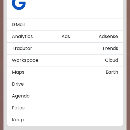
GMail
Analytics
Ads
Adsense
Tradutor
Trends
Workspace
Cloud
Maps
Earth
Drive
Agenda
Fotos
Keep