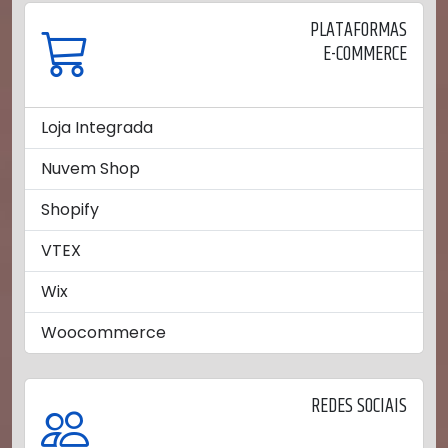
PLATAFORMAS
E-COMMERCE
Loja Integrada
Nuvem Shop
Shopify
VTEX
Wix
Woocommerce
REDES SOCIAIS