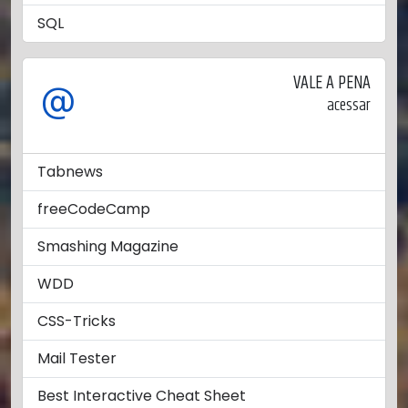
SQL
VALE A PENA
acessar
Tabnews
freeCodeCamp
Smashing Magazine
WDD
CSS-Tricks
Mail Tester
Best Interactive Cheat Sheet