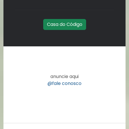
Casa do Código
anuncie aqui
@fale conosco