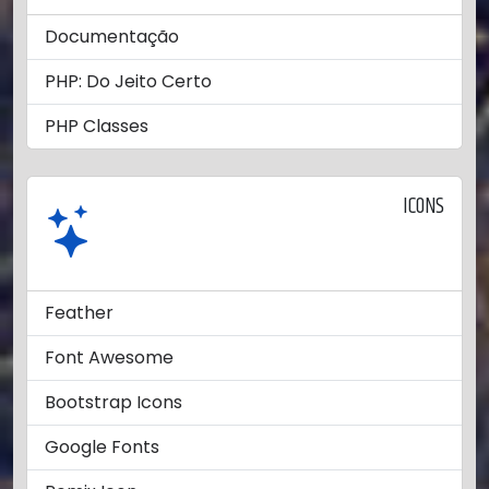
Documentação
PHP: Do Jeito Certo
PHP Classes
ICONS
Feather
Font Awesome
Bootstrap Icons
Google Fonts