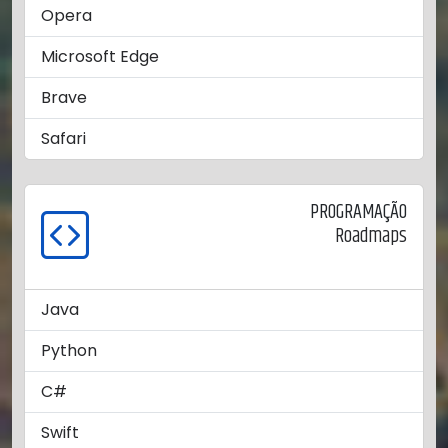
Opera
Microsoft Edge
Brave
Safari
PROGRAMAÇÃO
Roadmaps
Java
Python
C#
Swift