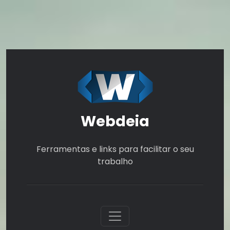
Webdeia
Ferramentas e links para facilitar o seu
trabalho
Toggle navigation